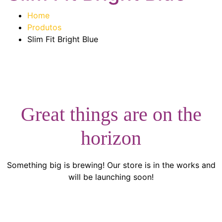
Home
Produtos
Slim Fit Bright Blue
Great things are on the
horizon
Something big is brewing! Our store is in the works and
will be launching soon!