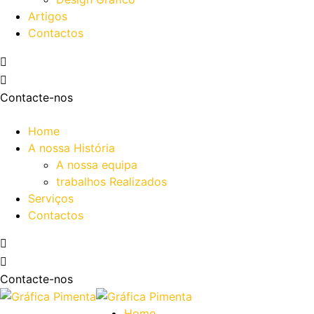
Artigos
Contactos
Contacte-nos
Home
A nossa História
A nossa equipa
trabalhos Realizados
Serviços
Contactos
Contacte-nos
Home