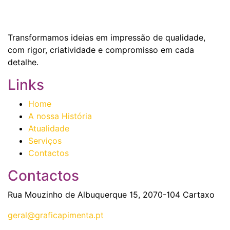
Transformamos ideias em impressão de qualidade,
com rigor, criatividade e compromisso em cada
detalhe.
Links
Home
A nossa História
Atualidade
Serviços
Contactos
Contactos
Rua Mouzinho de Albuquerque 15, 2070-104 Cartaxo
geral@graficapimenta.pt