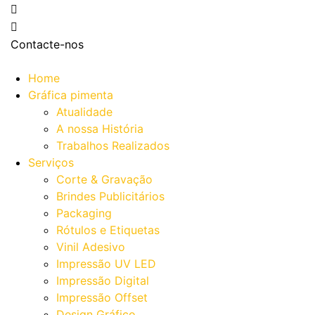
Contacte-nos
Home
Gráfica pimenta
Atualidade
A nossa História
Trabalhos Realizados
Serviços
Corte & Gravação
Brindes Publicitários
Packaging
Rótulos e Etiquetas
Vinil Adesivo
Impressão UV LED
Impressão Digital
Impressão Offset
Design Gráfico