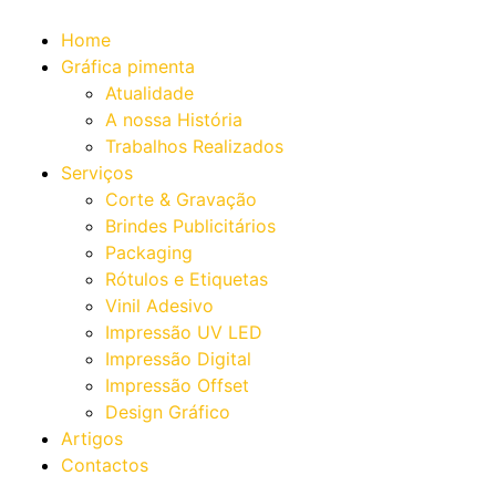
Home
Gráfica pimenta
Atualidade
A nossa História
Trabalhos Realizados
Serviços
Corte & Gravação
Brindes Publicitários
Packaging
Rótulos e Etiquetas
Vinil Adesivo
Impressão UV LED
Impressão Digital
Impressão Offset
Design Gráfico
Artigos
Contactos