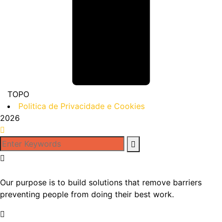
TOPO
Politica de Privacidade e Cookies
2026
Our purpose is to build solutions that remove barriers
preventing people from doing their best work.