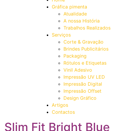
Gráfica pimenta
Atualidade
A nossa História
Trabalhos Realizados
Serviços
Corte & Gravação
Brindes Publicitários
Packaging
Rótulos e Etiquetas
Vinil Adesivo
Impressão UV LED
Impressão Digital
Impressão Offset
Design Gráfico
Artigos
Contactos
Slim Fit Bright Blue